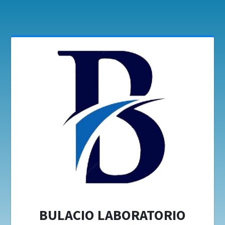
BULACIO LABORATORIO